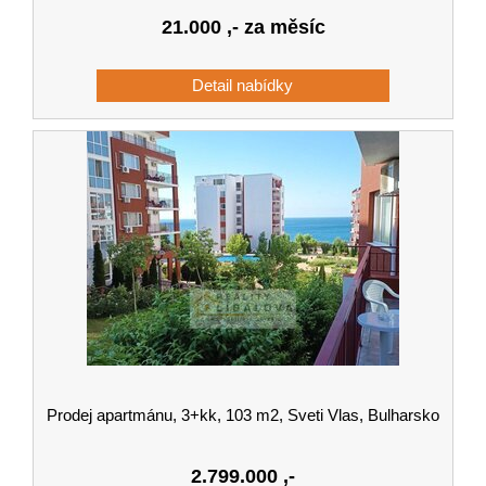
21.000
,- za měsíc
Prodej apartmánu, 3+kk, 103 m2, Sveti Vlas, Bulharsko
2.799.000
,-