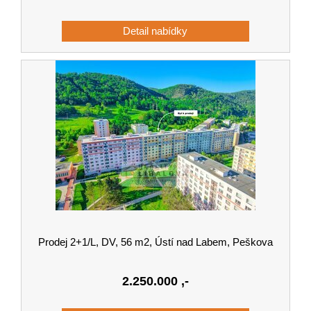
Prodej 2+1/L, DV, 56 m2, Ústí nad Labem, Peškova
2.250.000
,-