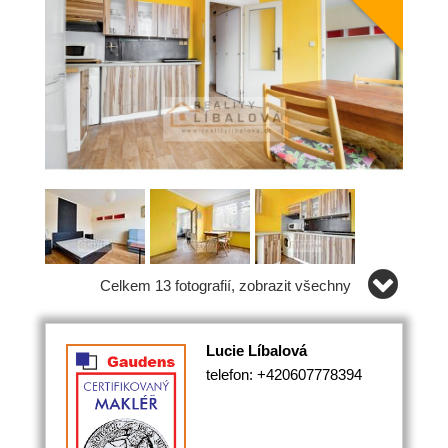
Celkem 13 fotografií, zobrazit všechny
Lucie Líbalová
telefon: +420607778394