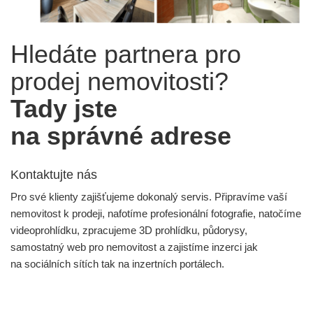
Hledáte partnera pro
prodej nemovitosti?
Tady jste
na správné adrese
Kontaktujte nás
Pro své klienty zajišťujeme dokonalý servis. Připravíme vaší
nemovitost k prodeji, nafotíme profesionální fotografie, natočíme
videoprohlídku, zpracujeme 3D prohlídku, půdorysy,
samostatný web pro nemovitost a zajistíme inzerci jak
na sociálních sítích tak na inzertních portálech.