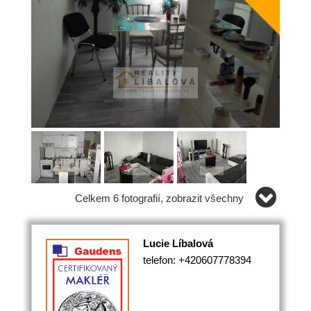
Celkem 6 fotografií, zobrazit všechny
Lucie Líbalová
telefon: +420607778394