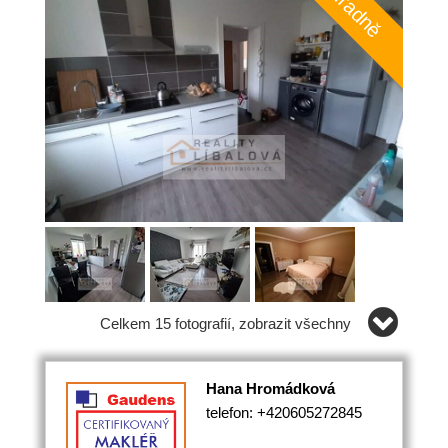
Celkem 15 fotografií, zobrazit všechny
Hana Hromádková
telefon: +420605272845