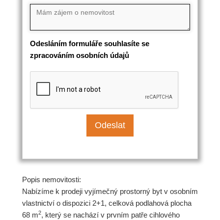
Odesláním formuláře souhlasíte se
zpracováním osobních údajů
Popis nemovitosti:
Nabízíme k prodeji vyjímečný prostorný byt v osobním
vlastnictví o dispozici 2+1, celková podlahová plocha
2
68 m
, který se nachází v prvním patře cihlového