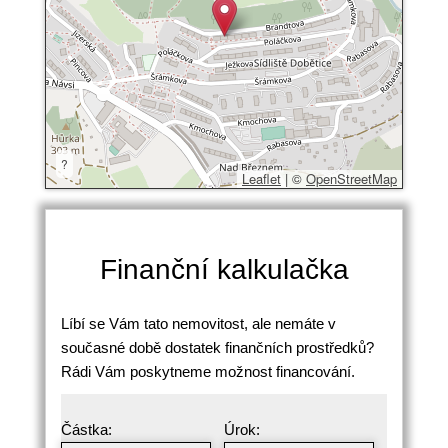
?
Leaflet
|
©
OpenStreetMap
Finanční kalkulačka
Líbí se Vám tato nemovitost, ale nemáte v
současné době dostatek finančních prostředků?
Rádi Vám poskytneme možnost financování.
Částka:
Úrok: