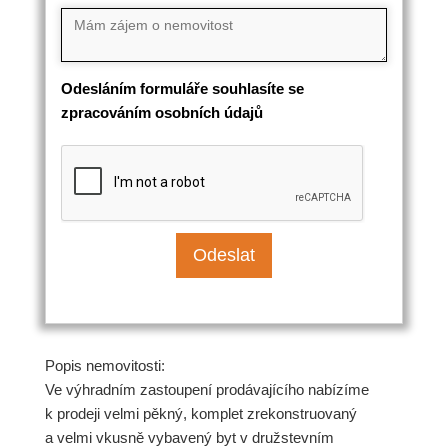
Odesláním formuláře souhlasíte se
zpracováním osobních údajů
Popis nemovitosti:
Ve výhradním zastoupení prodávajícího nabízíme
k prodeji velmi pěkný, komplet zrekonstruovaný
a velmi vkusně vybavený byt v družstevním