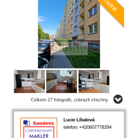
Celkem 27 fotografií, zobrazit všechny
Lucie Líbalová
telefon: +420607778394