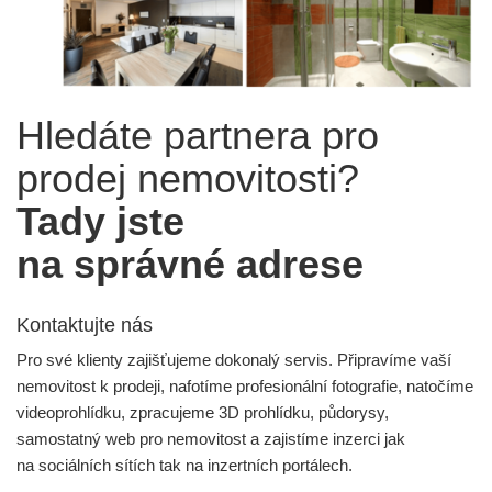
Hledáte partnera pro
prodej nemovitosti?
Tady jste
na správné adrese
Kontaktujte nás
Pro své klienty zajišťujeme dokonalý servis. Připravíme vaší
nemovitost k prodeji, nafotíme profesionální fotografie, natočíme
videoprohlídku, zpracujeme 3D prohlídku, půdorysy,
samostatný web pro nemovitost a zajistíme inzerci jak
na sociálních sítích tak na inzertních portálech.