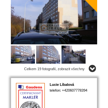
Celkem 19 fotografií, zobrazit všechny
Lucie Líbalová
telefon: +420607778394