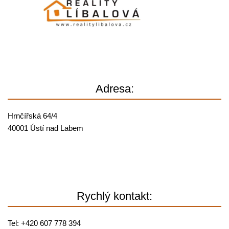
Adresa:
Hrnčířská 64/4
40001 Ústí nad Labem
Rychlý kontakt:
Tel: +420 607 778 394