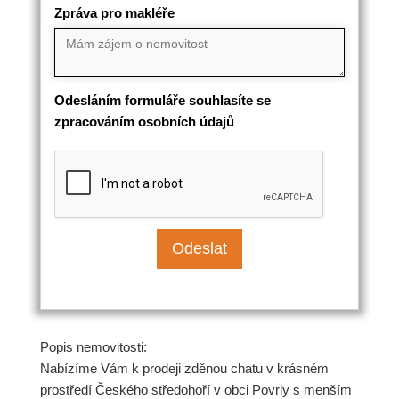
Zpráva pro makléře
Odesláním formuláře souhlasíte se
zpracováním osobních údajů
Popis nemovitosti:
Nabízíme Vám k prodeji zděnou chatu v krásném
prostředí Českého středohoří v obci Povrly s menším