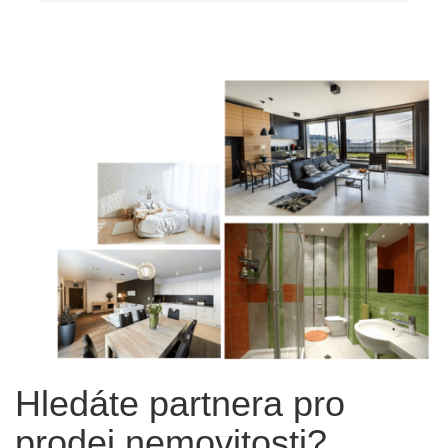
Hledáte partnera pro
prodej nemovitosti?