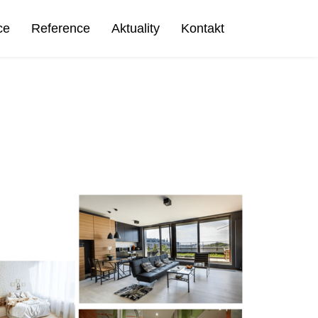
ce
Reference
Aktuality
Kontakt