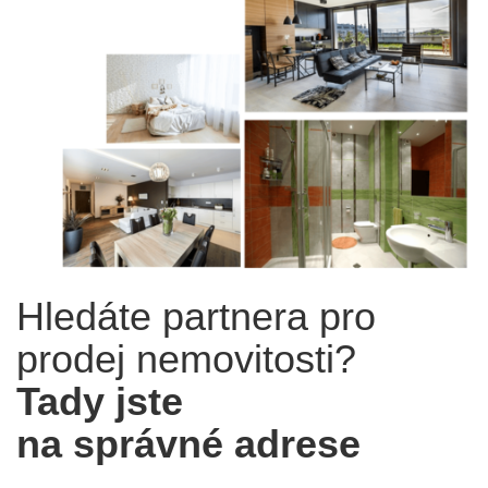
Hledáte partnera pro
prodej nemovitosti?
Tady jste
na správné adrese