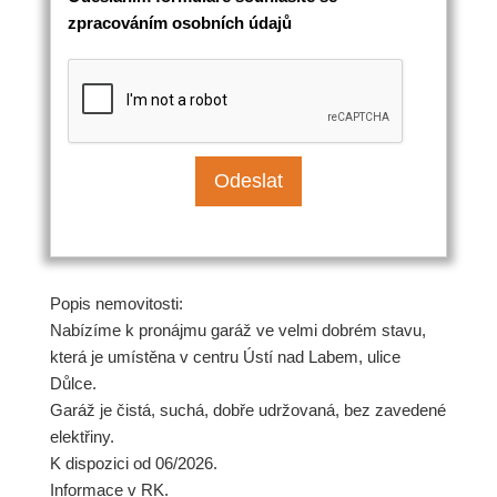
zpracováním osobních údajů
Popis nemovitosti:
Nabízíme k pronájmu garáž ve velmi dobrém stavu,
která je umístěna v centru Ústí nad Labem, ulice
Důlce.
Garáž je čistá, suchá, dobře udržovaná, bez zavedené
elektřiny.
K dispozici od 06/2026.
Informace v RK.